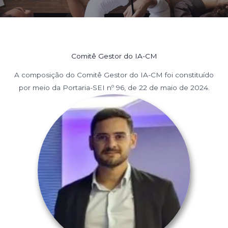
Comitê Gestor do IA-CM
A composição do Comitê Gestor do IA-CM foi constituído
por meio da Portaria-SEI nº 96, de 22 de maio de 2024.