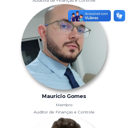
Auditora de Finanças e Controle
Maurício Gomes
Membro
Auditor de Finanças e Controle