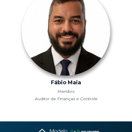
Fábio Maia
Membro
Auditor de Finanças e Controle