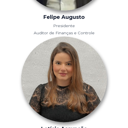
Felipe Augusto
Presidente
Auditor de Finanças e Controle