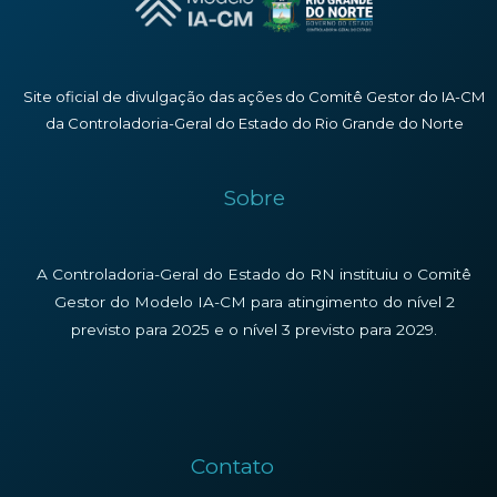
Site oficial de divulgação das ações do Comitê Gestor do IA-CM
da Controladoria-Geral do Estado do Rio Grande do Norte
Sobre
A Controladoria-Geral do Estado do RN instituiu o Comitê
Gestor do Modelo IA-CM para atingimento do nível 2
previsto para 2025 e o nível 3 previsto para 2029.
Contato