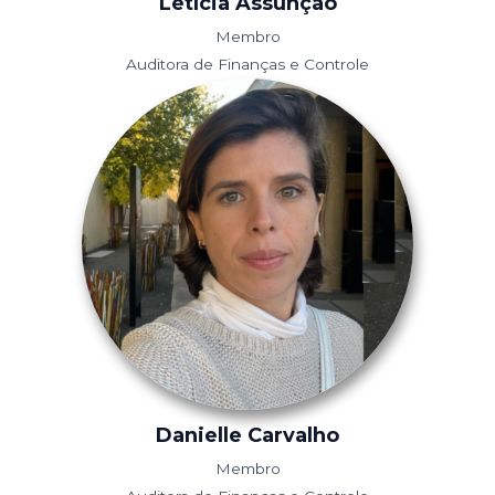
Letícia Assunção
Membro
Auditora de Finanças e Controle
Danielle Carvalho
Membro