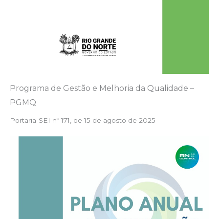
Programa de Gestão e Melhoria da Qualidade –
PGMQ
Portaria-SEI nº 171, de 15 de agosto de 2025