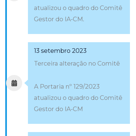
atualizou o quadro do Comitê
Gestor do IA-CM.
13 setembro 2023
Terceira alteração no Comitê
A Portaria nº 129/2023
atualizou o quadro do Comitê
Gestor do IA-CM