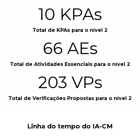
10
KPAs
Total de KPAs para o nível 2
66
AEs
Total de Atividades Essenciais para o nível 2
203
VPs
Total de Verificações Propostas para o nível 2
Linha do tempo do IA-CM