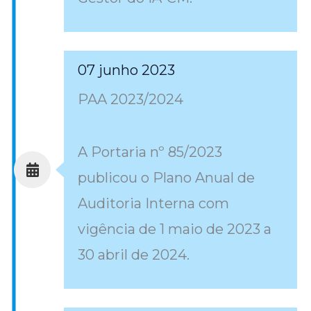
07 junho 2023
PAA 2023/2024
A Portaria nº 85/2023
publicou o Plano Anual de
Auditoria Interna com
vigência de 1 maio de 2023 a
30 abril de 2024.