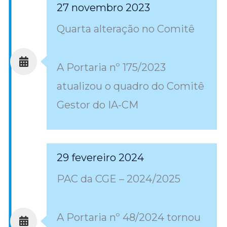
27 novembro 2023
Quarta alteração no Comitê
A Portaria nº 175/2023
atualizou o quadro do Comitê
Gestor do IA-CM
29 fevereiro 2024
PAC da CGE – 2024/2025
A Portaria nº 48/2024 tornou