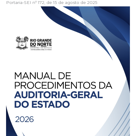
Portaria-SEI nº 172, de 15 de agosto de 2025