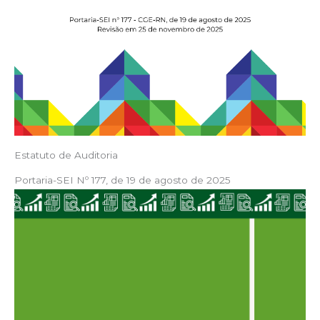
Estatuto de Auditoria
Portaria-SEI Nº 177, de 19 de agosto de 2025