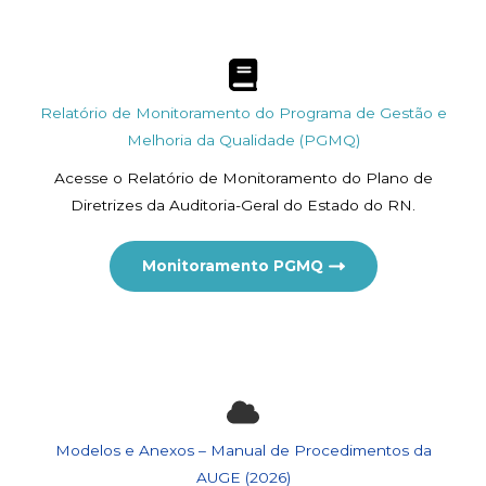
Relatório de Monitoramento do Programa de Gestão e
Melhoria da Qualidade (PGMQ)
Acesse o Relatório de Monitoramento do Plano de
Diretrizes da Auditoria-Geral do Estado do RN.
Monitoramento PGMQ
Modelos e Anexos – Manual de Procedimentos da
AUGE (2026)