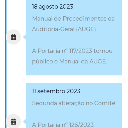
18 agosto 2023
Manual de Procedimentos da
Auditoria-Geral (AUGE)
A Portaria nº 117/2023 tornou
público o Manual da AUGE.
11 setembro 2023
Segunda alteração no Comitê
A Portaria nº 126/2023