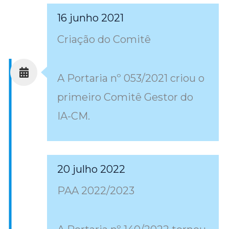
16 junho 2021
Criação do Comitê
A Portaria nº 053/2021 criou o
primeiro Comitê Gestor do
IA-CM.
20 julho 2022
PAA 2022/2023