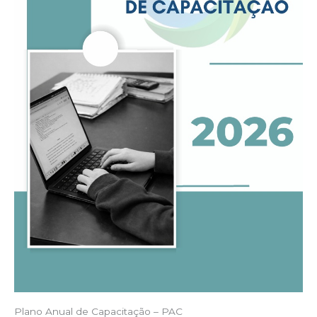
Plano Anual de Capacitação – PAC