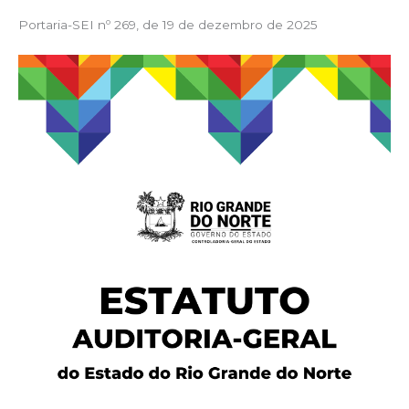
Portaria-SEI nº 269, de 19 de dezembro de 2025