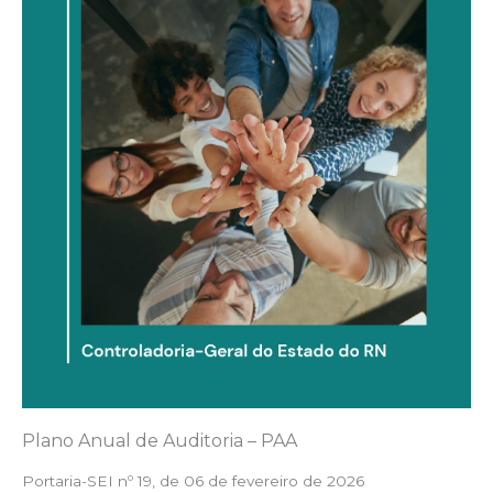
Plano Anual de Auditoria – PAA
Portaria-SEI nº 19, de 06 de fevereiro de 2026