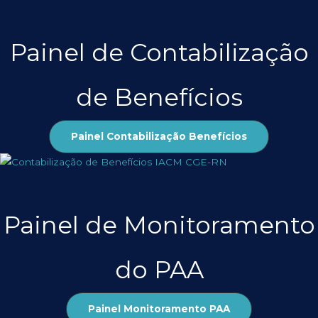
Painel de Contabilização
de Benefícios
Painel Contabilização Benefícios
Painel de Monitoramento
do PAA
Painel Monitoramento PAA