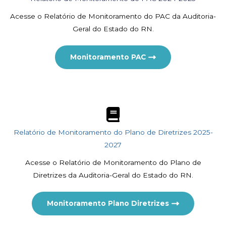
Acesse o Relatório de Monitoramento do PAC da Auditoria-
Geral do Estado do RN.
Monitoramento PAC
Relatório de Monitoramento do Plano de Diretrizes 2025-
2027
Acesse o Relatório de Monitoramento do Plano de
Diretrizes da Auditoria-Geral do Estado do RN.
Monitoramento Plano Diretrizes