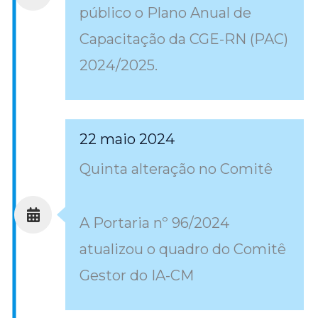
público o Plano Anual de
Capacitação da CGE-RN (PAC)
2024/2025.
22 maio 2024
Quinta alteração no Comitê
A Portaria nº 96/2024
atualizou o quadro do Comitê
Gestor do IA-CM