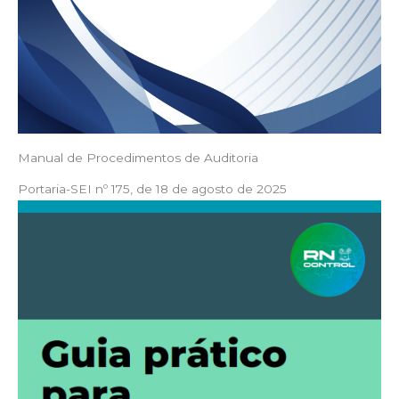
Manual de Procedimentos de Auditoria
Portaria-SEI nº 175, de 18 de agosto de 2025