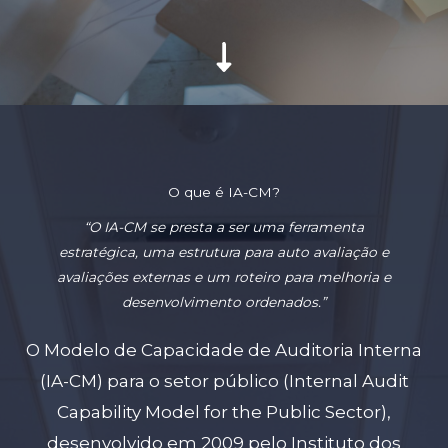
O que é IA-CM?
“O IA-CM se presta a ser uma ferramenta
estratégica, uma estrutura para auto avaliação e
avaliações externas e um roteiro para melhoria e
desenvolvimento ordenados.”
O Modelo de Capacidade de Auditoria Interna
(IA-CM) para o setor público (Internal Audit
Capability Model for the Public Sector),
desenvolvido em 2009 pelo Instituto dos