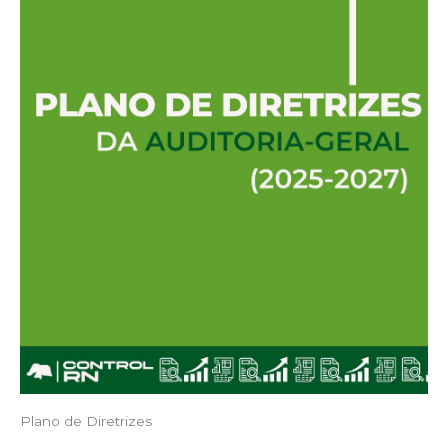
Plano de Diretrizes