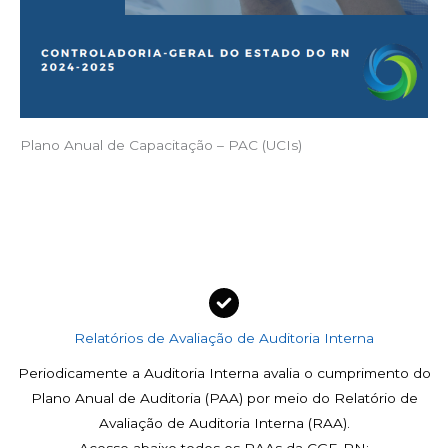
Plano Anual de Capacitação – PAC (UCIs)
Relatórios de Avaliação de Auditoria Interna
Periodicamente a Auditoria Interna avalia o cumprimento do
Plano Anual de Auditoria (PAA) por meio do Relatório de
Avaliação de Auditoria Interna (RAA).