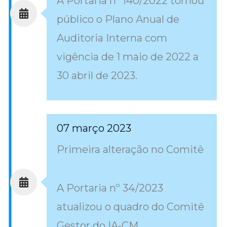
A Portaria nº 140/2022 tornou
público o Plano Anual de
Auditoria Interna com
vigência de 1 maio de 2022 a
30 abril de 2023.
07 março 2023
Primeira alteração no Comitê
A Portaria nº 34/2023
atualizou o quadro do Comitê
Gestor do IA-CM.