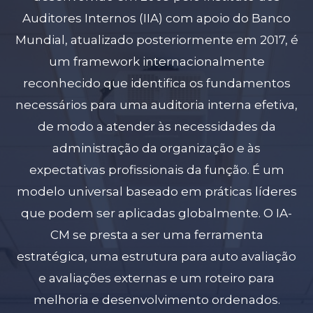
Auditores Internos (IIA) com apoio do Banco
Mundial, atualizado posteriormente em 2017, é
um framework internacionalmente
reconhecido que identifica os fundamentos
necessários para uma auditoria interna efetiva,
de modo a atender às necessidades da
administração da organização e às
expectativas profissionais da função. É um
modelo universal baseado em práticas líderes
que podem ser aplicadas globalmente. O IA-
CM se presta a ser uma ferramenta
estratégica, uma estrutura para auto avaliação
e avaliações externas e um roteiro para
melhoria e desenvolvimento ordenados.