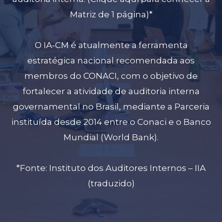
Matriz de 1 página)
*
O IA-CM é atualmente a ferramenta
estratégica nacional recomendada aos
membros do CONACI, com o objetivo de
fortalecer a atividade de auditoria interna
governamental no Brasil, mediante a Parceria
instituída desde 2014 entre o Conaci e o Banco
Mundial (World Bank).
*Fonte: Instituto dos Auditores Internos – IIA
(traduzido)